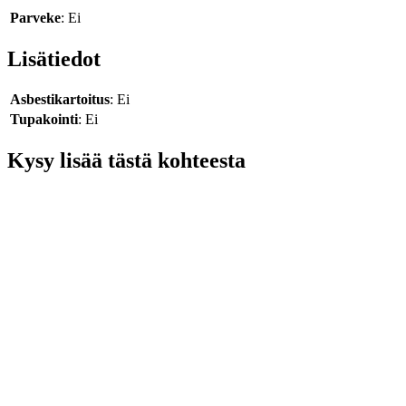
Parveke
: Ei
Lisätiedot
Asbestikartoitus
: Ei
Tupakointi
: Ei
Kysy lisää tästä kohteesta