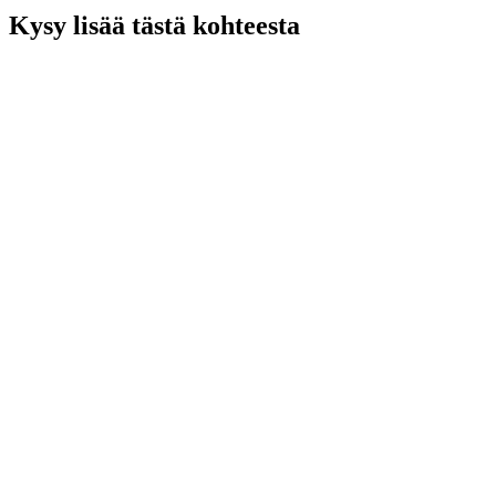
Kysy lisää tästä kohteesta