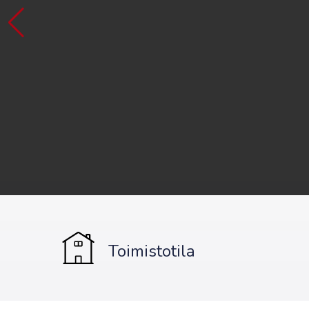
Toimistotila