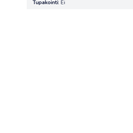
Tupakointi
: Ei