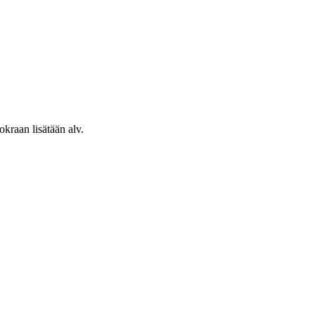
kraan lisätään alv.