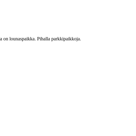
sa on lounaspaikka. Pihalla parkkipaikkoja.