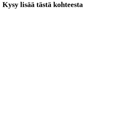
Kysy lisää tästä kohteesta