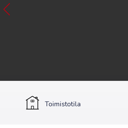
Toimistotila