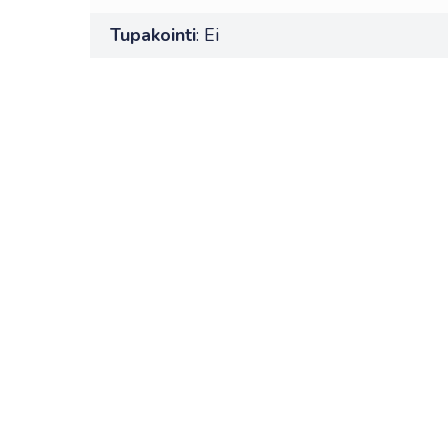
Tupakointi
: Ei