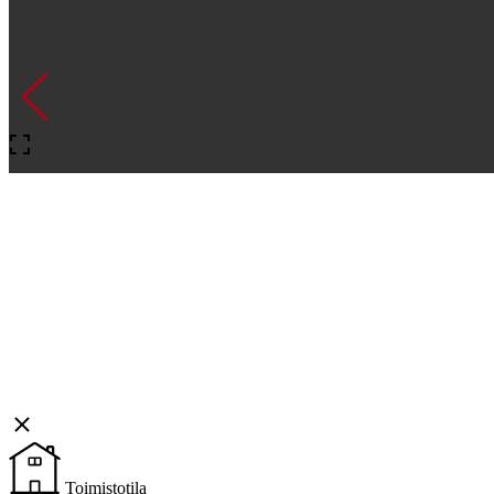
Toimistotila