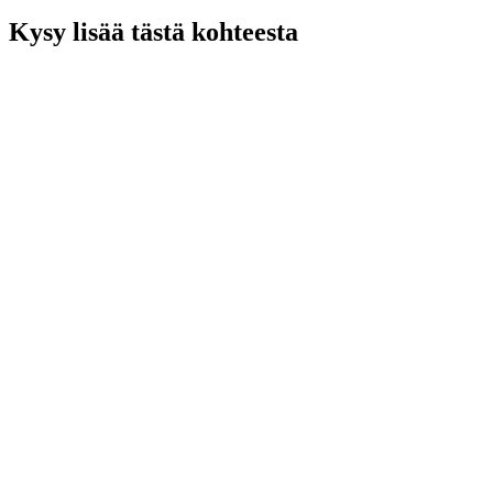
Kysy lisää tästä kohteesta