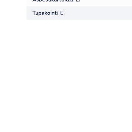
Tupakointi
: Ei