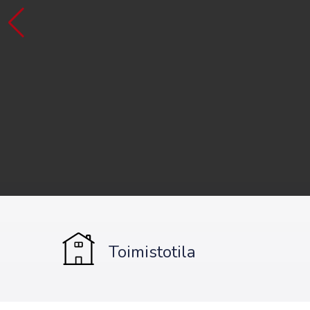
Toimistotila