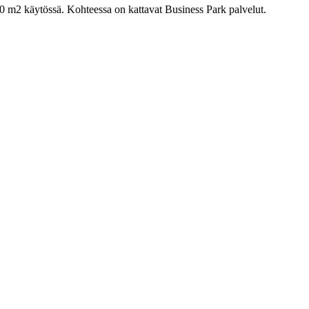
500 m2 käytössä. Kohteessa on kattavat Business Park palvelut.