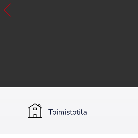
Toimistotila