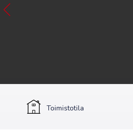
Toimistotila