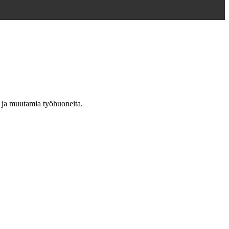
a ja muutamia työhuoneita.