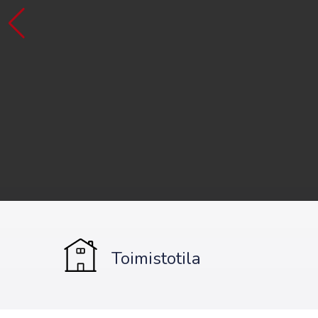
Toimistotila