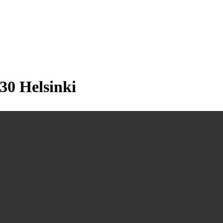
30 Helsinki