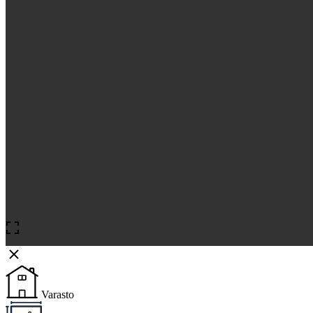
Varasto