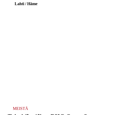
Lahti / Häme
MEISTÄ