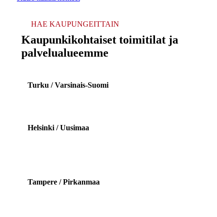
HAE KAUPUNGEITTAIN
Kaupunkikohtaiset toimitilat ja
palvelualueemme
Turku / Varsinais-Suomi
Helsinki / Uusimaa
Tampere / Pirkanmaa