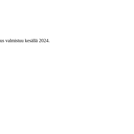
nus valmistuu kesällä 2024.