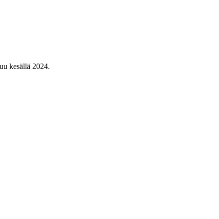
tuu kesällä 2024.