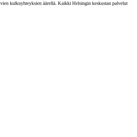
tavien kulkuyhteyksien äärellä. Kaikki Helsingin keskustan palvelut