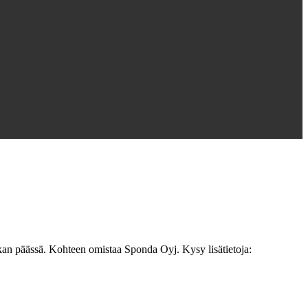
tkan päässä. Kohteen omistaa Sponda Oyj. Kysy lisätietoja: