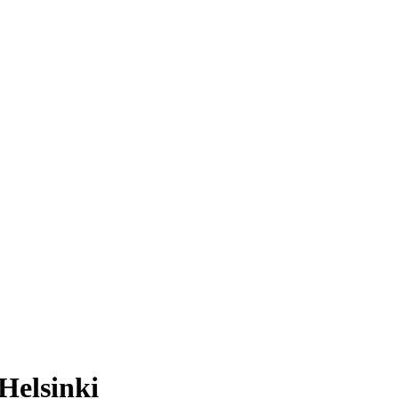
Helsinki