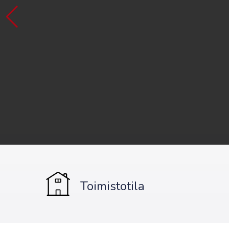
Toimistotila