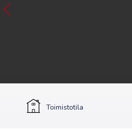
Toimistotila