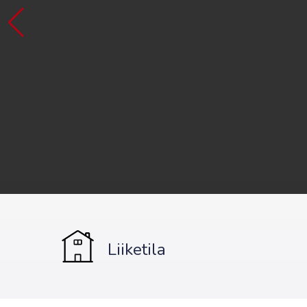
Liiketila