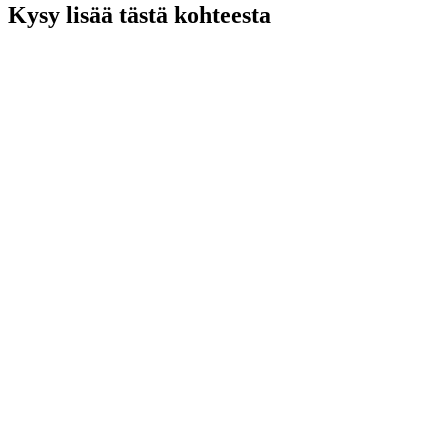
Kysy lisää tästä kohteesta