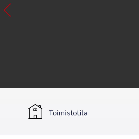
Toimistotila