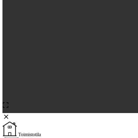
Toimistotila