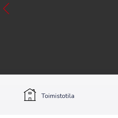
Toimistotila