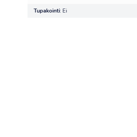
Tupakointi
: Ei