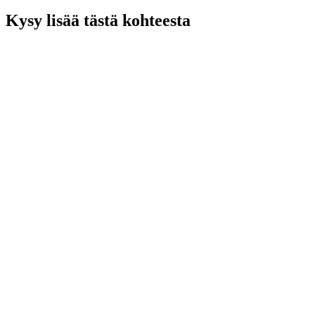
Kysy lisää tästä kohteesta