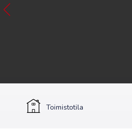
Toimistotila