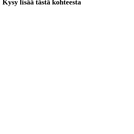
Kysy lisää tästä kohteesta